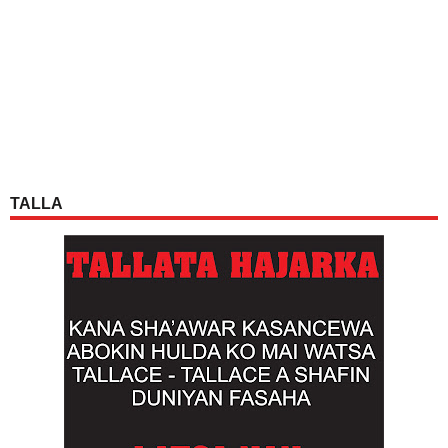
TALLA